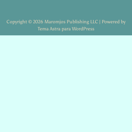
Copyright © 2026 Maromjos Publishing LLC | Powered by
Tema Astra para WordPress