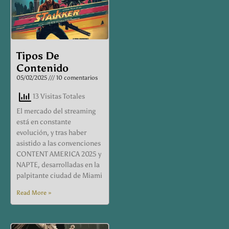
Tipos De
Contenido
05/02/2025
10 comentarios
13 Visitas Totales
El mercado del streaming
está en constante
evolución, y tras haber
asistido a las convenciones
CONTENT AMERICA 2025 y
NAPTE, desarrolladas en la
palpitante ciudad de Miami
Read More »