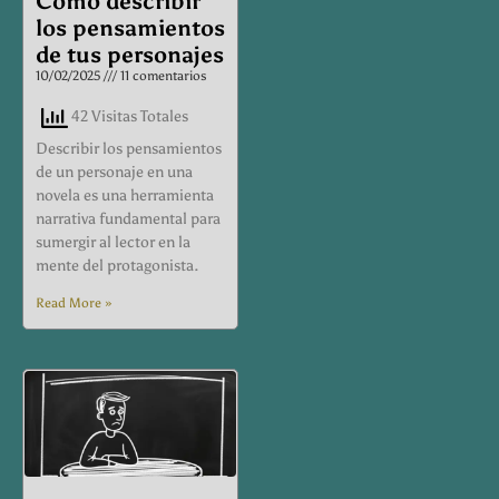
Como describir
los pensamientos
de tus personajes
10/02/2025
11 comentarios
42 Visitas Totales
Describir los pensamientos
de un personaje en una
novela es una herramienta
narrativa fundamental para
sumergir al lector en la
mente del protagonista.
Read More »