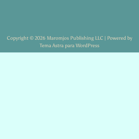
Copyright © 2026 Maromjos Publishing LLC | Powered by
Tema Astra para WordPress