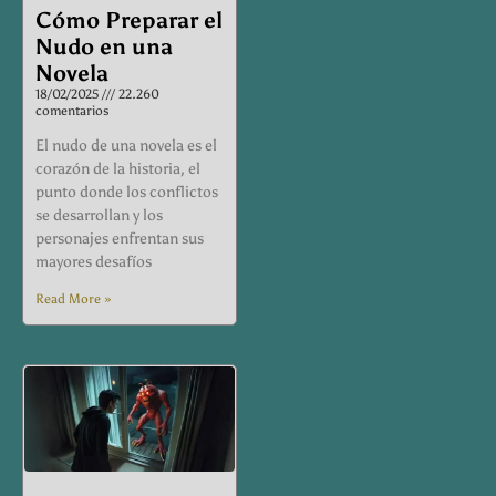
Cómo Preparar el
Nudo en una
Novela
18/02/2025
22.260
comentarios
El nudo de una novela es el
corazón de la historia, el
punto donde los conflictos
se desarrollan y los
personajes enfrentan sus
mayores desafíos
Read More »