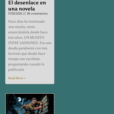
El desenlace en
una novela
17/02/2025
28 comentarios
Hace días he terminado
una novela, venía
anunciándola desde hace
tres años. UN MUERTO
ENTRE LADRONES. Era una
deuda pendiente con mis
lectores que desde hace
tiempo me escribían
preguntando cuando la
publicaría
Read More »