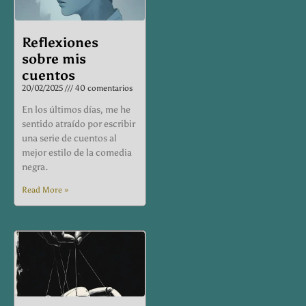
Reflexiones
sobre mis
cuentos
20/02/2025
40 comentarios
En los últimos días, me he
sentido atraído por escribir
una serie de cuentos al
mejor estilo de la comedia
negra.
Read More »