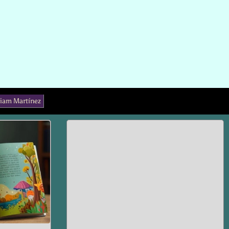
liam Martínez