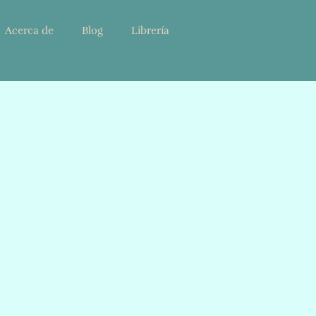
Acerca de
Blog
Librería