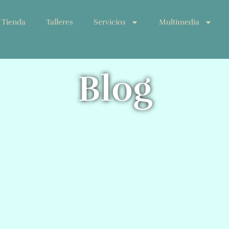
Tienda
Talleres
Servicios
Multimedia
Blog