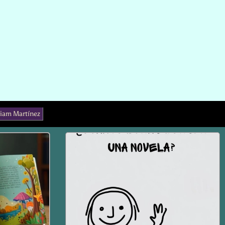
liam Martínez