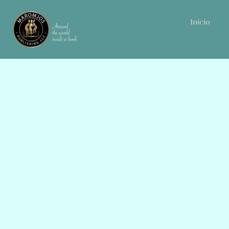
Inicio