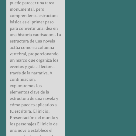
puede parecer una tarea
monumental, pero
comprender su estructura
básica es el primer paso
para convertir una idea en
una historia cautivadora. La
estructura de una novela
actúa como su columna
vertebral, proporcionando
un marco que organiza los
eventos y guía al lector a
través de la narrativa. A
continuación,
exploraremos los
elementos clave de la
estructura de una novela y
cómo puedes aplicarlos a
tu escritura. El inicio:
Presentación del mundo y
los personajes El inicio de
una novela establece el