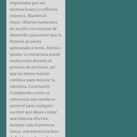
impulsadas por sus
motivaciones y conflictos
internos. Mantén el
ritmo: Alterna momentos
de acción con escenas de
desarrollo para evitar que la
historia se sienta
apresurada o lenta. Revisa y
ajusta: La estructura puede
evolucionar durante el
proceso de escritura, así
que no temas realizar
cambios para mejorar la
narrativa. Conclusión
Comprender cómo se
estructura una novela es
esencial para cualquier
escritor que desee contar
una historia efectiva.
Aunque cada historia es
única, una estructura bien