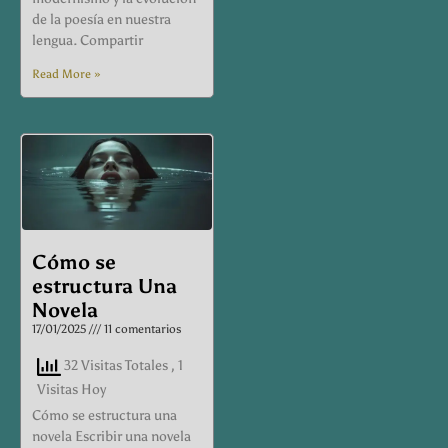
de la poesía en nuestra
lengua. Compartir
Read More »
Cómo se
estructura Una
Novela
17/01/2025
11 comentarios
32 Visitas Totales
, 1
Visitas Hoy
Cómo se estructura una
novela Escribir una novela