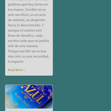
palabras que hoy tienes en
tus manos. Escribir no es
solo un oficio; es un acto
de valentía, un despertar
hacia lo desconocido. Y
aunque el camino esté
lleno de desafíos, cada
escritor sabe que no podría
vivir de otra manera.
Porque escribir no es una
elección, es una necesidad.
Compartir
Read More »