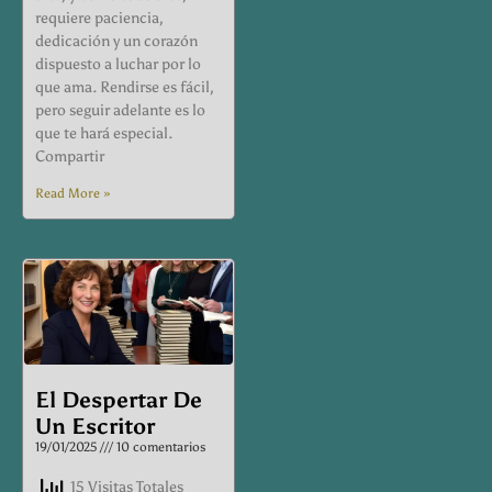
requiere paciencia,
dedicación y un corazón
dispuesto a luchar por lo
que ama. Rendirse es fácil,
pero seguir adelante es lo
que te hará especial.
Compartir
Read More »
El Despertar De
Un Escritor
19/01/2025
10 comentarios
15 Visitas Totales