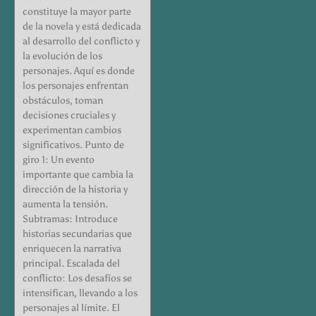
constituye la mayor parte
de la novela y está dedicada
al desarrollo del conflicto y
la evolución de los
personajes. Aquí es donde
los personajes enfrentan
obstáculos, toman
decisiones cruciales y
experimentan cambios
significativos. Punto de
giro 1: Un evento
importante que cambia la
dirección de la historia y
aumenta la tensión.
Subtramas: Introduce
historias secundarias que
enriquecen la narrativa
principal. Escalada del
conflicto: Los desafíos se
intensifican, llevando a los
personajes al límite. El