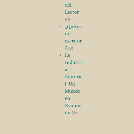
del
Lector
(0)
¿Qué es
un
escritor
?
(0)
La
Industri
a
Editoria
l: Un
Mundo
en
Evoluci
ón
(0)