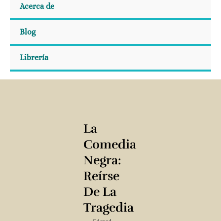
Acerca de
Blog
Librería
La
Comedia
Negra:
Reírse
De La
Tragedia