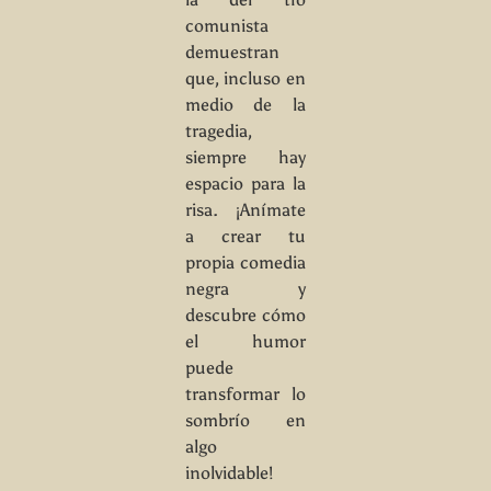
comunista
demuestran
que, incluso en
medio de la
tragedia,
siempre hay
espacio para la
risa. ¡Anímate
a crear tu
propia comedia
negra y
descubre cómo
el humor
puede
transformar lo
sombrío en
algo
inolvidable!