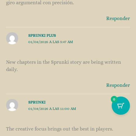
giro argumental con precisión.
Responder
SPRUNKI PLUS
01/08/2026 A LAS 5:47 AM
New chapters in the Sprunki story are being written
daily.
Responder
0
SPRUNKI
01/08/2026 A LAS 11:00 AM
The creative focus brings out the best in players.