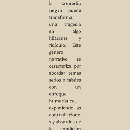
la
comedia
negra
puede
transformar
una tragedia
en algo
hilarante y
ridículo. Este
género
narrativo se
caracteriza por
abordar temas
serios o tabúes
con un
enfoque
humorístico,
exponiendo las
contradiccione
s y absurdos de
la condición