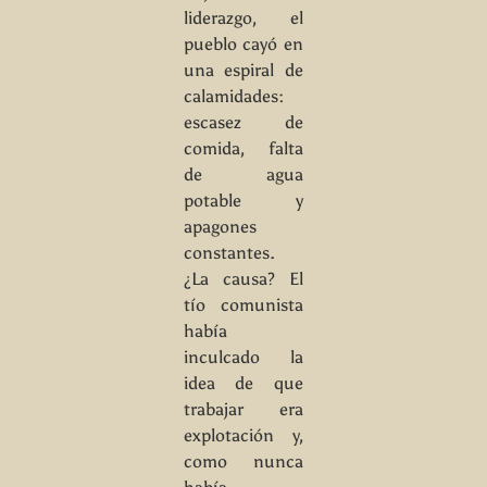
liderazgo, el
pueblo cayó en
una espiral de
calamidades:
escasez de
comida, falta
de agua
potable y
apagones
constantes.
¿La causa? El
tío comunista
había
inculcado la
idea de que
trabajar era
explotación y,
como nunca