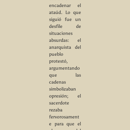
encadenar el
ataúd. Lo que
siguió fue un
desfile de
situaciones
absurdas: el
anarquista del
pueblo
protestó,
argumentando
que las
cadenas
simbolizaban
opresión; el
sacerdote
rezaba
fervorosament
e para que el