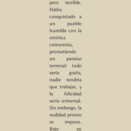
pero terrible.
Había
conquistado a
un pueblo
humilde con la
retórica
comunista,
prometiendo
un paraíso
terrenal: todo
sería gratis,
nadie tendría
que trabajar, y
la felicidad
sería universal.
Sin embargo, la
realidad pronto
se impuso.
Bajo su