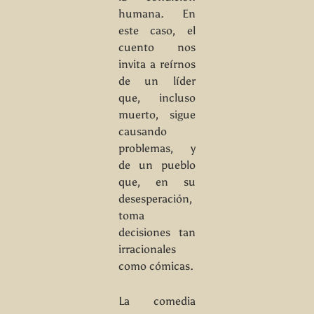
humana. En
este caso, el
cuento nos
invita a reírnos
de un líder
que, incluso
muerto, sigue
causando
problemas, y
de un pueblo
que, en su
desesperación,
toma
decisiones tan
irracionales
como cómicas.
La comedia