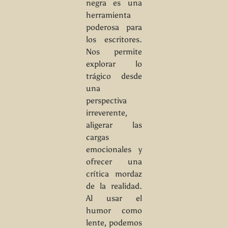
negra es una
herramienta
poderosa para
los escritores.
Nos permite
explorar lo
trágico desde
una
perspectiva
irreverente,
aligerar las
cargas
emocionales y
ofrecer una
crítica mordaz
de la realidad.
Al usar el
humor como
lente, podemos