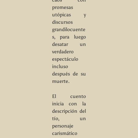
promesas
utópicas y
discursos
grandilocuente
s, para luego
desatar un
verdadero
espectáculo
incluso
después de su
muerte.
El cuento
inicia con la
descripción del
tío, un
personaje
carismático