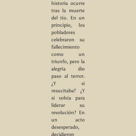
historia ocurre
tras la muerte
del tío. En un
principio, los
pobladores
celebraron su
fallecimiento
como un
triunfo, pero la
alegría dio
paso al terror.
¿Y si
resucitaba? ¿Y
si volvía para
liderar su
revolución? En
un acto
desesperado,
decidieron