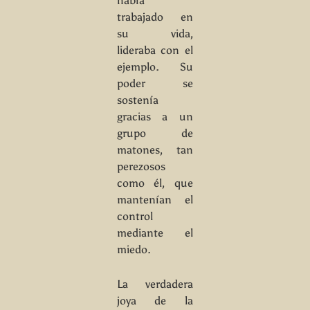
había
trabajado en
su vida,
lideraba con el
ejemplo. Su
poder se
sostenía
gracias a un
grupo de
matones, tan
perezosos
como él, que
mantenían el
control
mediante el
miedo.
La verdadera
joya de la