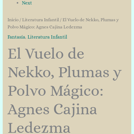
Next
Inicio
/
Literatura Infantil
/ El Vuelo de Nekko, Plumas y
Polvo Mágico: Agnes Cajina Ledezma
Fantasía
,
Literatura Infantil
El Vuelo de
Nekko, Plumas y
Polvo Mágico:
Agnes Cajina
Ledezma