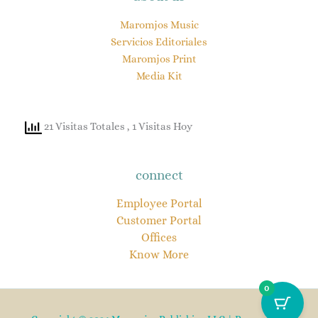
Maromjos Music
Servicios Editoriales
Maromjos Print
Media Kit
21 Visitas Totales
, 1 Visitas Hoy
connect
Employee Portal
Customer Portal
Offices
Know More
0