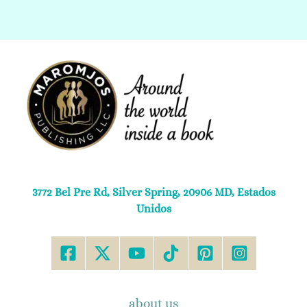
3772 Bel Pre Rd, Silver Spring, 20906 MD, Estados
Unidos
about us