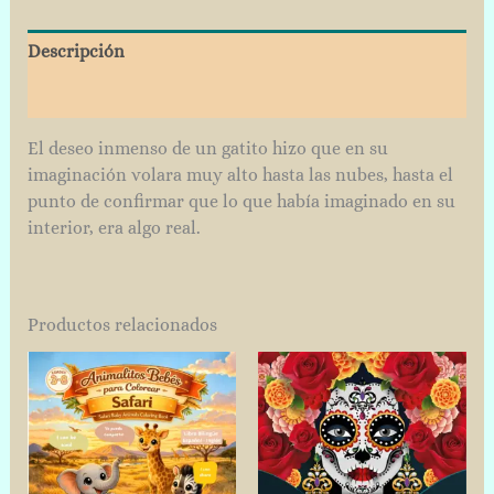
Descripción
Valoraciones (1)
El deseo inmenso de un gatito hizo que en su
imaginación volara muy alto hasta las nubes, hasta el
punto de confirmar que lo que había imaginado en su
interior, era algo real.
Productos relacionados