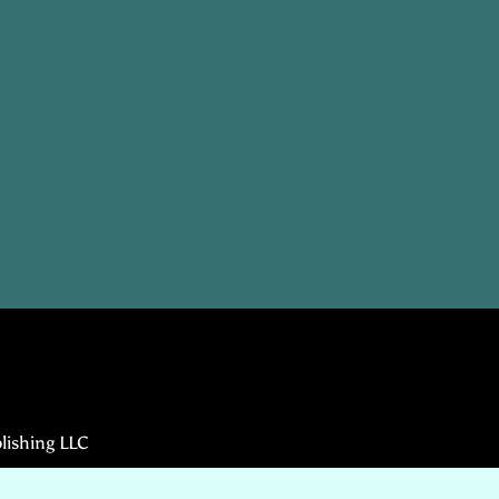
lishing LLC