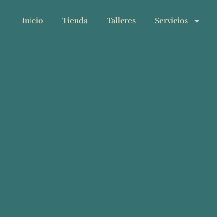
Inicio
Tienda
Talleres
Servicios