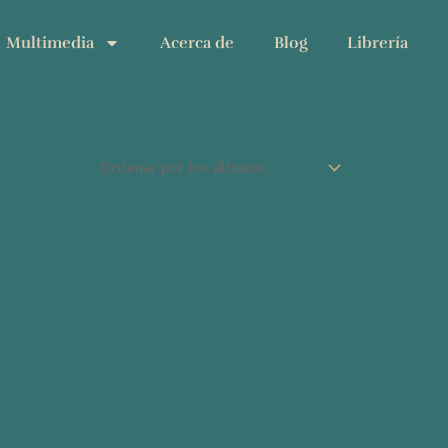
Multimedia
Acerca de
Blog
Librería