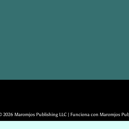
© 2026 Maromjos Publishing LLC | Funciona con Maromjos Pub