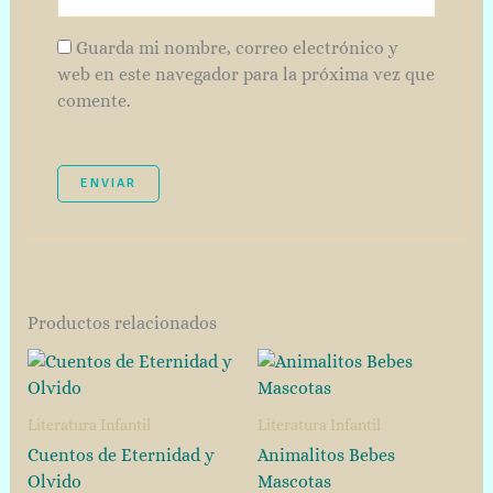
Guarda mi nombre, correo electrónico y
web en este navegador para la próxima vez que
comente.
Productos relacionados
Literatura Infantil
Literatura Infantil
Cuentos de Eternidad y
Animalitos Bebes
Olvido
Mascotas