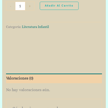
-
+
Añadir Al Carrito
Categoría:
Literatura Infantil
Valoraciones (0)
No hay valoraciones aún.