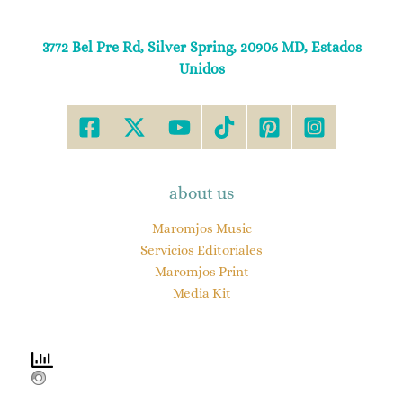
3772 Bel Pre Rd, Silver Spring, 20906 MD, Estados
Unidos
about us
Maromjos Music
Servicios Editoriales
Maromjos Print
Media Kit