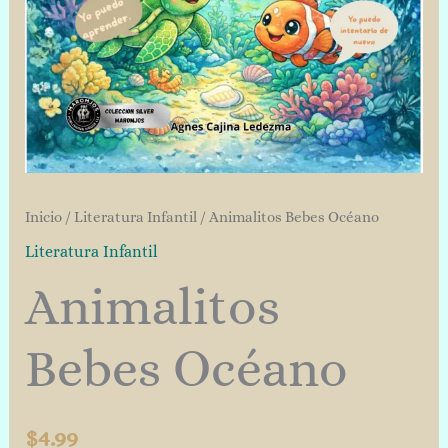
Inicio
/
Literatura Infantil
/ Animalitos Bebes Océano
Literatura Infantil
Animalitos
Bebes Océano
$
4.99