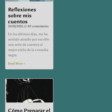
Reflexiones
sobre mis
cuentos
20/02/2025
40 comentarios
En los últimos días, me he
sentido atraído por escribir
una serie de cuentos al
mejor estilo de la comedia
negra.
Read More »
Cómo Preparar el