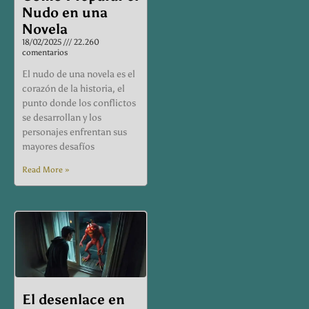
Nudo en una
Novela
18/02/2025
22.260
comentarios
El nudo de una novela es el
corazón de la historia, el
punto donde los conflictos
se desarrollan y los
personajes enfrentan sus
mayores desafíos
Read More »
El desenlace en