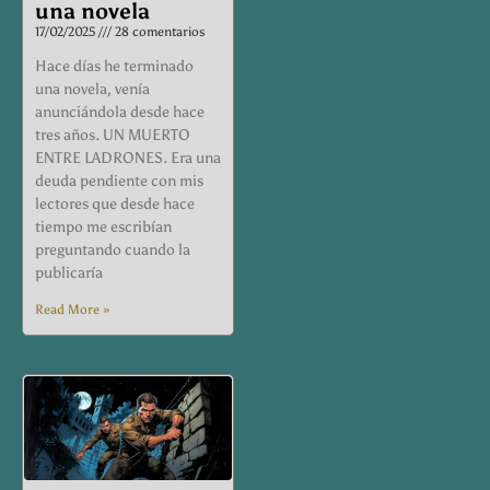
una novela
17/02/2025
28 comentarios
Hace días he terminado
una novela, venía
anunciándola desde hace
tres años. UN MUERTO
ENTRE LADRONES. Era una
deuda pendiente con mis
lectores que desde hace
tiempo me escribían
preguntando cuando la
publicaría
Read More »