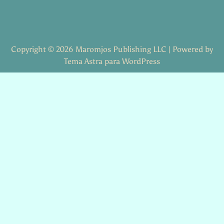
Copyright © 2026 Maromjos Publishing LLC | Powered by
Tema Astra para WordPress