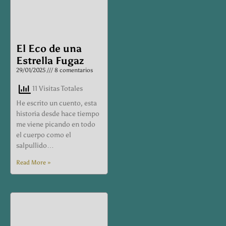
El Eco de una
Estrella Fugaz
29/01/2025
8 comentarios
11 Visitas Totales
He escrito un cuento, esta
historia desde hace tiempo
me viene picando en todo
el cuerpo como el
salpullido…
Read More »