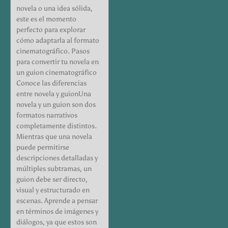
novela o una idea sólida,
este es el momento
perfecto para explorar
cómo adaptarla al formato
cinematográfico. Pasos
para convertir tu novela en
un guion cinematográfico
Conoce las diferencias
entre novela y guionUna
novela y un guion son dos
formatos narrativos
completamente distintos.
Mientras que una novela
puede permitirse
descripciones detalladas y
múltiples subtramas, un
guion debe ser directo,
visual y estructurado en
escenas. Aprende a pensar
en términos de imágenes y
diálogos, ya que estos son