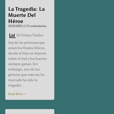
La Tragedia: La
Muerte Del
Héroe
31/01/2025
11 comentarios
20 Visitas Totales
Soy de las personas que
aman los finales felices,
donde el bien se impone
sobre el mal y los buenos
siempre ganan. Sin
embargo, uno de los
géneros que más me ha
marcado ha sido la
tragedia…
Read More »