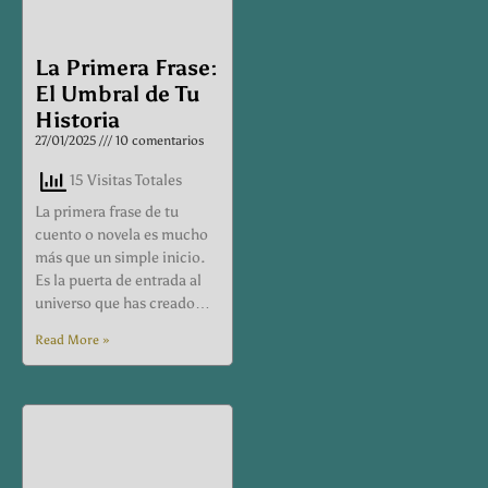
La Primera Frase:
El Umbral de Tu
Historia
27/01/2025
10 comentarios
15 Visitas Totales
La primera frase de tu
cuento o novela es mucho
más que un simple inicio.
Es la puerta de entrada al
universo que has creado…
Read More »