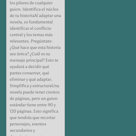
los pilares de cualquier
guion. Identifica el núcleo
de tu historiaAl adaptar una
novela, es fundamental
identificar el conflicto
central y los temas más
relevantes. Pregúntate:
¿Qué hace que esta historia
sea única? ¿Cuál es su
mensaje principal? Esto te
ayudará a decidir qué
partes conservar, qué
eliminar y qué adaptar.
Simplifica y estructuraUna
novela puede tener cientos
de páginas, pero un guion
estándar tiene entre 90 y
120 páginas. Esto significa
que tendrás que recortar
personajes, eventos
secundarios y