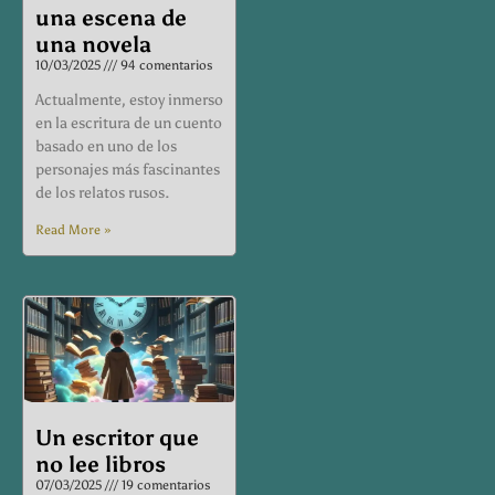
una escena de
una novela
10/03/2025
94 comentarios
Actualmente, estoy inmerso
en la escritura de un cuento
basado en uno de los
personajes más fascinantes
de los relatos rusos.
Read More »
Un escritor que
no lee libros
07/03/2025
19 comentarios