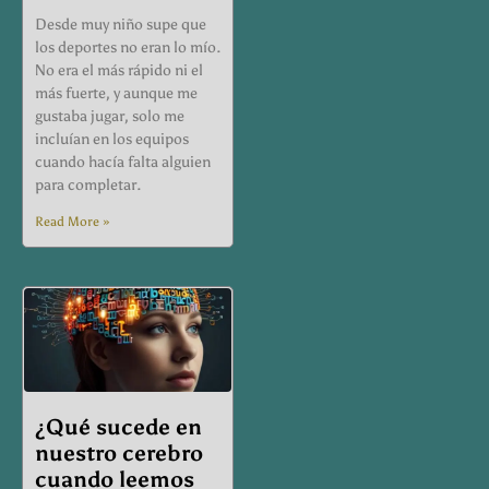
Desde muy niño supe que
los deportes no eran lo mío.
No era el más rápido ni el
más fuerte, y aunque me
gustaba jugar, solo me
incluían en los equipos
cuando hacía falta alguien
para completar.
Read More »
¿Qué sucede en
nuestro cerebro
cuando leemos