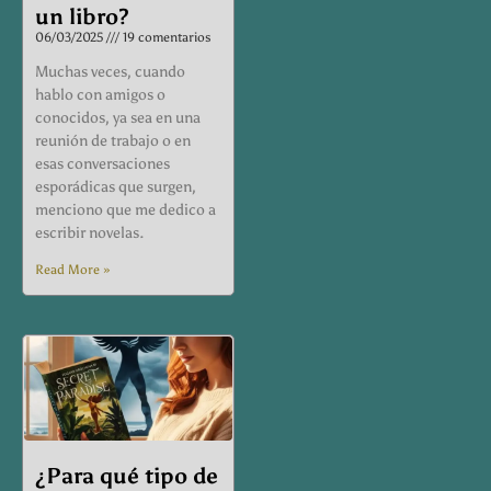
un libro?
06/03/2025
19 comentarios
Muchas veces, cuando
hablo con amigos o
conocidos, ya sea en una
reunión de trabajo o en
esas conversaciones
esporádicas que surgen,
menciono que me dedico a
escribir novelas.
Read More »
¿Para qué tipo de