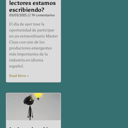
lectores estamos
escribiendo?
05/03/2025
19 comentarios
El día de ayer tuve la
oportunidad de participar
en un extraordinario Master
Class con uno de los
productores emergentes
más importantes de la
industria en idioma
español.
Read More »