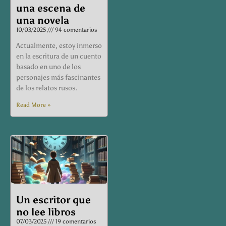
una escena de
una novela
10/03/2025
94 comentarios
Actualmente, estoy inmerso
en la escritura de un cuento
basado en uno de los
personajes más fascinantes
de los relatos rusos.
Read More »
Un escritor que
no lee libros
07/03/2025
19 comentarios