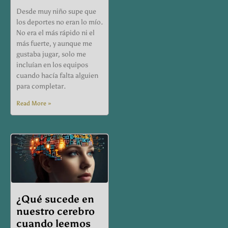
Desde muy niño supe que
los deportes no eran lo mío.
No era el más rápido ni el
más fuerte, y aunque me
gustaba jugar, solo me
incluían en los equipos
cuando hacía falta alguien
para completar.
Read More »
¿Qué sucede en
nuestro cerebro
cuando leemos