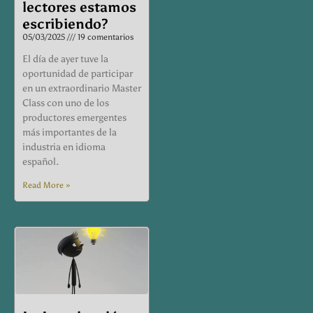
lectores estamos
escribiendo?
05/03/2025
19 comentarios
El día de ayer tuve la
oportunidad de participar
en un extraordinario Master
Class con uno de los
productores emergentes
más importantes de la
industria en idioma
español.
Read More »