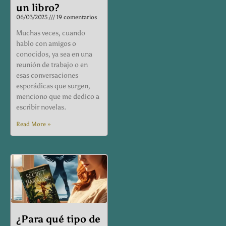
un libro?
06/03/2025
19 comentarios
Muchas veces, cuando
hablo con amigos o
conocidos, ya sea en una
reunión de trabajo o en
esas conversaciones
esporádicas que surgen,
menciono que me dedico a
escribir novelas.
Read More »
¿Para qué tipo de