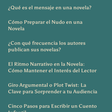
¿Qué es el mensaje en una novela?
Cómo Preparar el Nudo en una
Novela
¿Con qué frecuencia los autores
publican sus novelas?
El Ritmo Narrativo en la Novela:
Cómo Mantener el Interés del Lector
Giro Argumental o Plot Twist: La
Clave para Sorprender a tu Audiencia
Cinco Pasos para Escribir un Cuento