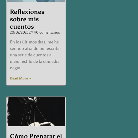
Reflexiones
sobre mis
cuentos
20/02/2025
40 comentarios
En los últimos días, me he
sentido atraído por escribir
una serie de cuentos al
mejor estilo de la comedia
negra.
Read More »
Cómo Preparar el