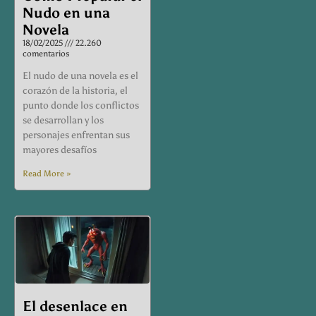
Nudo en una
Novela
18/02/2025
22.260
comentarios
El nudo de una novela es el
corazón de la historia, el
punto donde los conflictos
se desarrollan y los
personajes enfrentan sus
mayores desafíos
Read More »
El desenlace en