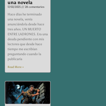
una novela
17/02/2025
28 comentarios
Hace días he terminado
una novela, venía
anunciándola desde hace
tres años. UN MUERTO
ENTRE LADRONES. Era una
deuda pendiente con mis
lectores que desde hace
tiempo me escribían
preguntando cuando la
publicaría
Read More »