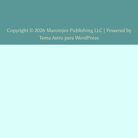
Copyright © 2026 Maromjos Publishing LLC | Powered by
Tema Astra para WordPress