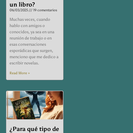
un libro?
06/03/2025
19 comentarios
Muchas veces, cuando
hablo con amigos o
conocidos, ya sea en una
reunión de trabajo o en
esas conversaciones
esporádicas que surgen,
menciono que me dedico a
escribir novelas.
Read More »
¿Para qué tipo de