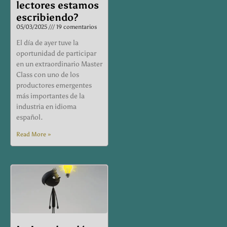
lectores estamos
escribiendo?
05/03/2025
19 comentarios
El día de ayer tuve la
oportunidad de participar
en un extraordinario Master
Class con uno de los
productores emergentes
más importantes de la
industria en idioma
español.
Read More »