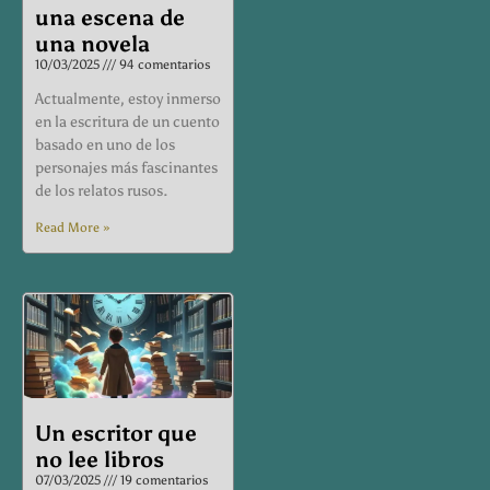
una escena de
una novela
10/03/2025
94 comentarios
Actualmente, estoy inmerso
en la escritura de un cuento
basado en uno de los
personajes más fascinantes
de los relatos rusos.
Read More »
Un escritor que
no lee libros
07/03/2025
19 comentarios