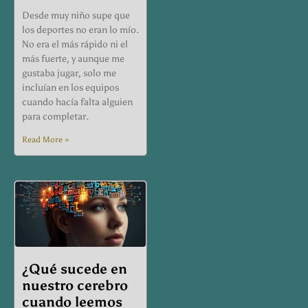
Desde muy niño supe que
los deportes no eran lo mío.
No era el más rápido ni el
más fuerte, y aunque me
gustaba jugar, solo me
incluían en los equipos
cuando hacía falta alguien
para completar.
Read More »
¿Qué sucede en
nuestro cerebro
cuando leemos