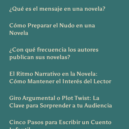
¿Qué es el mensaje en una novela?
Cómo Preparar el Nudo en una
Novela
¿Con qué frecuencia los autores
publican sus novelas?
El Ritmo Narrativo en la Novela:
Cómo Mantener el Interés del Lector
Giro Argumental o Plot Twist: La
Clave para Sorprender a tu Audiencia
Cinco Pasos para Escribir un Cuento