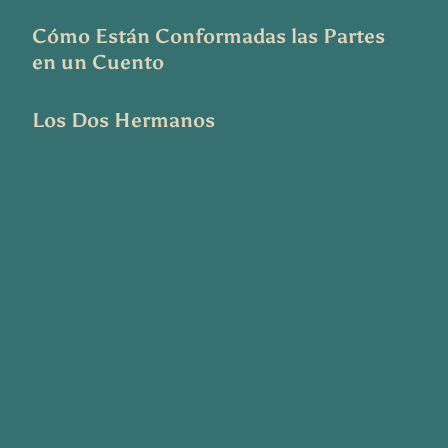
Cómo Están Conformadas las Partes
en un Cuento
Los Dos Hermanos