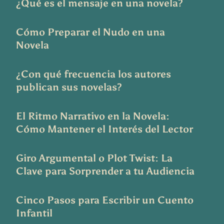
¿Qué es el mensaje en una novela?
Cómo Preparar el Nudo en una
Novela
¿Con qué frecuencia los autores
publican sus novelas?
El Ritmo Narrativo en la Novela:
Cómo Mantener el Interés del Lector
Giro Argumental o Plot Twist: La
Clave para Sorprender a tu Audiencia
Cinco Pasos para Escribir un Cuento
Infantil