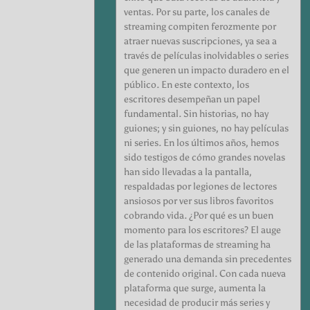
ventas. Por su parte, los canales de
streaming compiten ferozmente por
atraer nuevas suscripciones, ya sea a
través de películas inolvidables o series
que generen un impacto duradero en el
público. En este contexto, los
escritores desempeñan un papel
fundamental. Sin historias, no hay
guiones; y sin guiones, no hay películas
ni series. En los últimos años, hemos
sido testigos de cómo grandes novelas
han sido llevadas a la pantalla,
respaldadas por legiones de lectores
ansiosos por ver sus libros favoritos
cobrando vida. ¿Por qué es un buen
momento para los escritores? El auge
de las plataformas de streaming ha
generado una demanda sin precedentes
de contenido original. Con cada nueva
plataforma que surge, aumenta la
necesidad de producir más series y