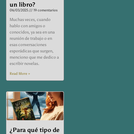
un libro?
06/03/2025
19 comentarios
Muchas veces, cuando
hablo con amigos o
conocidos, ya sea en una
reunión de trabajo o en
esas conversaciones
esporádicas que surgen,
menciono que me dedico a
escribir novelas.
Read More »
¿Para qué tipo de