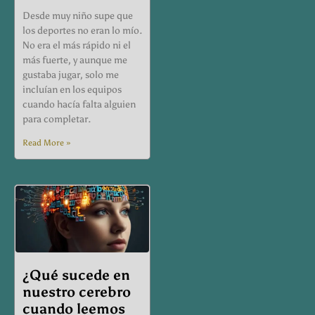
Desde muy niño supe que
los deportes no eran lo mío.
No era el más rápido ni el
más fuerte, y aunque me
gustaba jugar, solo me
incluían en los equipos
cuando hacía falta alguien
para completar.
Read More »
¿Qué sucede en
nuestro cerebro
cuando leemos