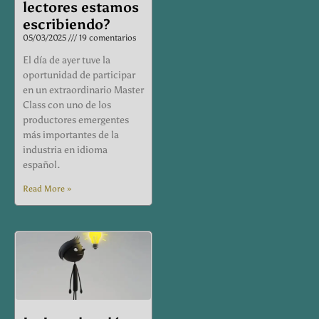
lectores estamos
escribiendo?
05/03/2025
19 comentarios
El día de ayer tuve la
oportunidad de participar
en un extraordinario Master
Class con uno de los
productores emergentes
más importantes de la
industria en idioma
español.
Read More »