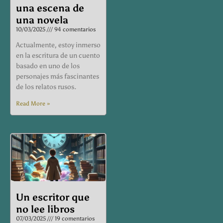
una escena de
una novela
10/03/2025
94 comentarios
Actualmente, estoy inmerso
en la escritura de un cuento
basado en uno de los
personajes más fascinantes
de los relatos rusos.
Read More »
Un escritor que
no lee libros
07/03/2025
19 comentarios