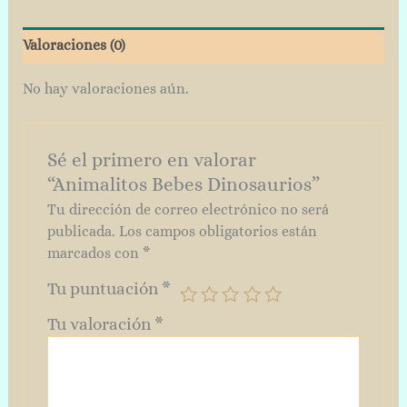
Valoraciones (0)
No hay valoraciones aún.
Sé el primero en valorar
“Animalitos Bebes Dinosaurios”
Tu dirección de correo electrónico no será
publicada.
Los campos obligatorios están
marcados con
*
Tu puntuación
*
Tu valoración
*