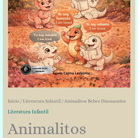
Inicio
/
Literatura Infantil
/ Animalitos Bebes Dinosaurios
Literatura Infantil
Animalitos