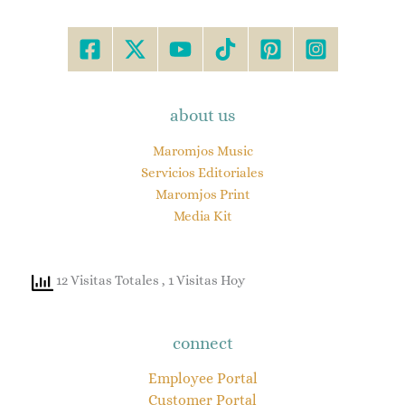
about us
Maromjos Music
Servicios Editoriales
Maromjos Print
Media Kit
12 Visitas Totales
, 1 Visitas Hoy
connect
Employee Portal
Customer Portal