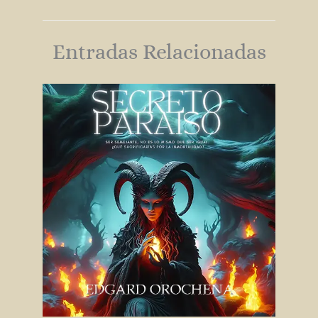
Entradas Relacionadas