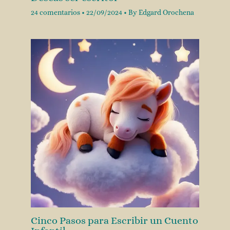
24 comentarios
•
22/09/2024
• By
Edgard Orochena
Cinco Pasos para Escribir un Cuento