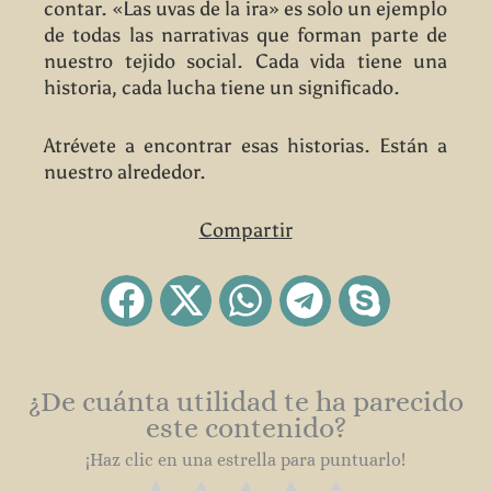
contar. «Las uvas de la ira» es solo un ejemplo
de todas las narrativas que forman parte de
nuestro tejido social. Cada vida tiene una
historia, cada lucha tiene un significado.
Atrévete a encontrar esas historias. Están a
nuestro alrededor.
Compartir
¿De cuánta utilidad te ha parecido
este contenido?
¡Haz clic en una estrella para puntuarlo!