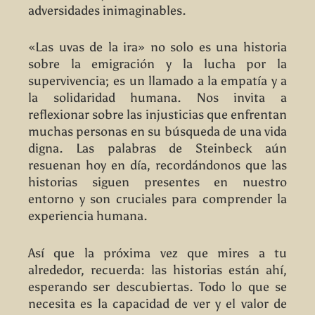
adversidades inimaginables.
«Las uvas de la ira» no solo es una historia
sobre la emigración y la lucha por la
supervivencia; es un llamado a la empatía y a
la solidaridad humana. Nos invita a
reflexionar sobre las injusticias que enfrentan
muchas personas en su búsqueda de una vida
digna. Las palabras de Steinbeck aún
resuenan hoy en día, recordándonos que las
historias siguen presentes en nuestro
entorno y son cruciales para comprender la
experiencia humana.
Así que la próxima vez que mires a tu
alrededor, recuerda: las historias están ahí,
esperando ser descubiertas. Todo lo que se
necesita es la capacidad de ver y el valor de