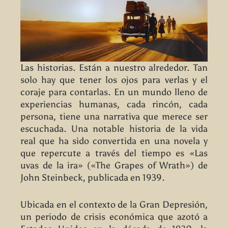
Las historias. Están a nuestro alrededor. Tan
solo hay que tener los ojos para verlas y el
coraje para contarlas. En un mundo lleno de
experiencias humanas, cada rincón, cada
persona, tiene una narrativa que merece ser
escuchada. Una notable historia de la vida
real que ha sido convertida en una novela y
que repercute a través del tiempo es «Las
uvas de la ira» («The Grapes of Wrath») de
John Steinbeck, publicada en 1939.
Ubicada en el contexto de la Gran Depresión,
un periodo de crisis económica que azotó a