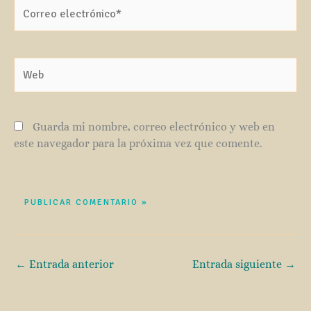
Correo
electrónico*
Web
Guarda mi nombre, correo electrónico y web en
este navegador para la próxima vez que comente.
←
Entrada anterior
Entrada siguiente
→