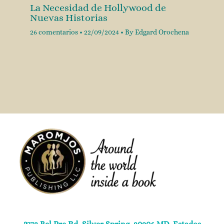
La Necesidad de Hollywood de
Nuevas Historias
26 comentarios
•
22/09/2024
• By
Edgard Orochena