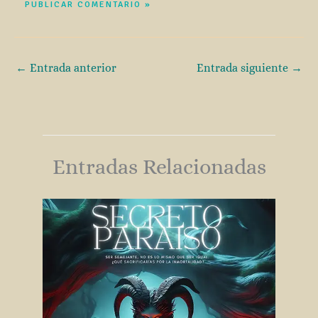
←
Entrada anterior
Entrada siguiente
→
Entradas Relacionadas