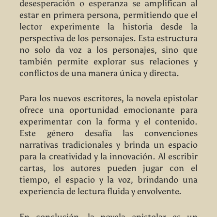
desesperación o esperanza se amplifican al
estar en primera persona, permitiendo que el
lector experimente la historia desde la
perspectiva de los personajes. Esta estructura
no solo da voz a los personajes, sino que
también permite explorar sus relaciones y
conflictos de una manera única y directa.
Para los nuevos escritores, la novela epistolar
ofrece una oportunidad emocionante para
experimentar con la forma y el contenido.
Este género desafía las convenciones
narrativas tradicionales y brinda un espacio
para la creatividad y la innovación. Al escribir
cartas, los autores pueden jugar con el
tiempo, el espacio y la voz, brindando una
experiencia de lectura fluida y envolvente.