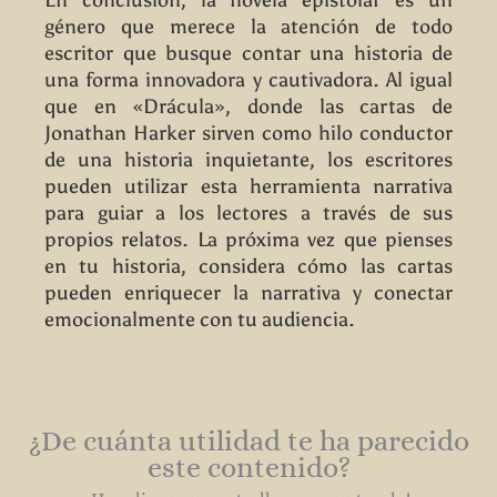
En conclusión, la novela epistolar es un
género que merece la atención de todo
escritor que busque contar una historia de
una forma innovadora y cautivadora. Al igual
que en «Drácula», donde las cartas de
Jonathan Harker sirven como hilo conductor
de una historia inquietante, los escritores
pueden utilizar esta herramienta narrativa
para guiar a los lectores a través de sus
propios relatos. La próxima vez que pienses
en tu historia, considera cómo las cartas
pueden enriquecer la narrativa y conectar
emocionalmente con tu audiencia.
¿De cuánta utilidad te ha parecido
este contenido?