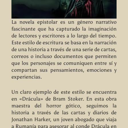
La novela epistolar es un género narrativo
fascinante que ha capturado la imaginación
de lectores y escritores a lo largo del tiempo.
Este estilo de escritura se basa en la narración
de una historia a través de una serie de cartas,
correos o incluso documentos que permiten
que los personajes se comuniquen entre sí y
compartan sus pensamientos, emociones y
experiencias.
Un claro ejemplo de este estilo se encuentra
en «Drácula» de Bram Stoker. En esta obra
maestra del horror gótico, seguimos la
historia a través de las cartas y diarios de
Jonathan Harker, un joven abogado que viaja
a Rumanía para asesorar al conde Drácula en