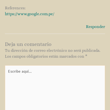
References:
https://www.google.com.pe/
Responder
Deja un comentario
Tu dirección de correo electrónico no será publicada.
Los campos obligatorios están marcados con
*
Escribe
aquí...