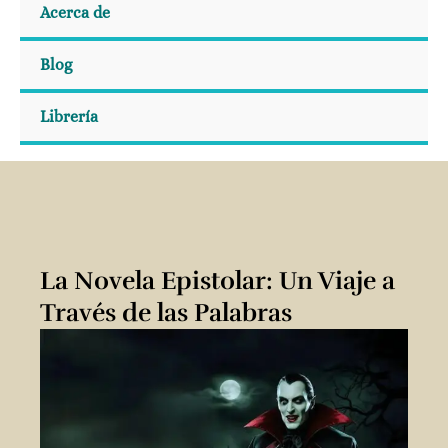
Acerca de
Blog
Librería
La Novela Epistolar: Un Viaje a
Través de las Palabras