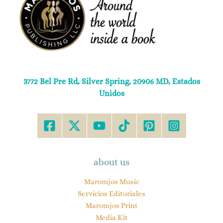
3772 Bel Pre Rd, Silver Spring, 20906 MD, Estados
Unidos
about us
Maromjos Music
Servicios Editoriales
Maromjos Print
Media Kit