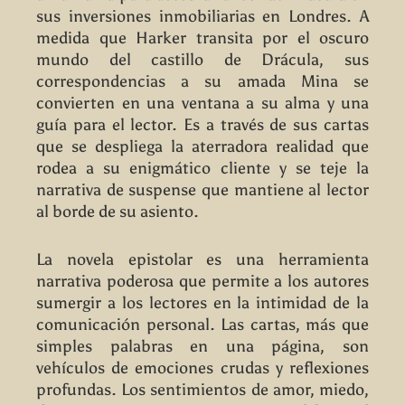
sus inversiones inmobiliarias en Londres. A
medida que Harker transita por el oscuro
mundo del castillo de Drácula, sus
correspondencias a su amada Mina se
convierten en una ventana a su alma y una
guía para el lector. Es a través de sus cartas
que se despliega la aterradora realidad que
rodea a su enigmático cliente y se teje la
narrativa de suspense que mantiene al lector
al borde de su asiento.
La novela epistolar es una herramienta
narrativa poderosa que permite a los autores
sumergir a los lectores en la intimidad de la
comunicación personal. Las cartas, más que
simples palabras en una página, son
vehículos de emociones crudas y reflexiones
profundas. Los sentimientos de amor, miedo,