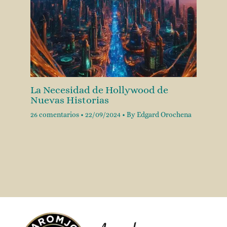
La Necesidad de Hollywood de
Nuevas Historias
26 comentarios
•
22/09/2024
• By
Edgard Orochena