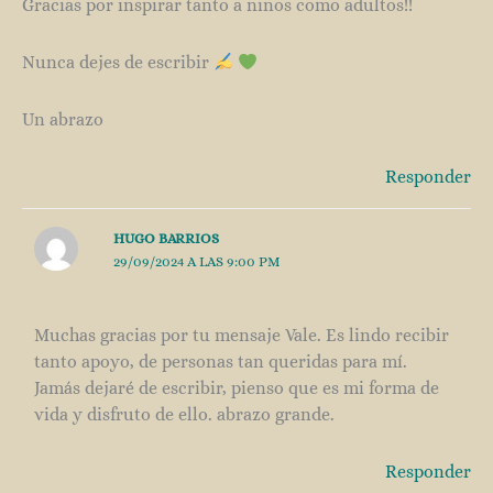
Gracias por inspirar tanto a niños como adultos!!
Nunca dejes de escribir
Un abrazo
Responder
HUGO BARRIOS
29/09/2024 A LAS 9:00 PM
Muchas gracias por tu mensaje Vale. Es lindo recibir
tanto apoyo, de personas tan queridas para mí.
Jamás dejaré de escribir, pienso que es mi forma de
vida y disfruto de ello. abrazo grande.
Responder