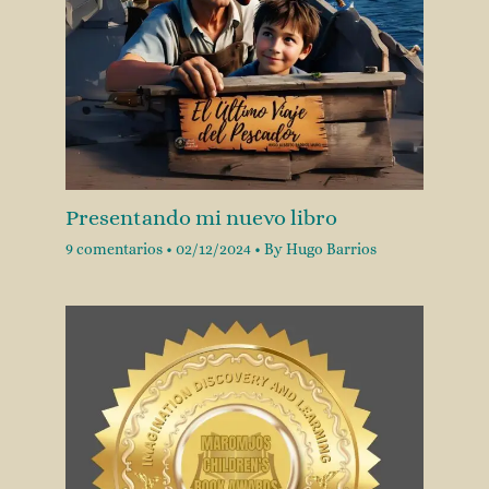
Presentando mi nuevo libro
9 comentarios
•
02/12/2024
• By
Hugo Barrios