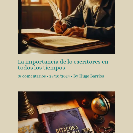
La importancia de lo escritores en
todos los tiempos
37 comentarios
•
28/10/2024
• By
Hugo Barrios