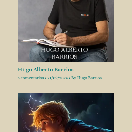
Hugo Alberto Barrios
5 comentarios
•
21/09/2024
• By
Hugo Barrios