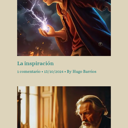
La inspiración
1 comentario
•
13/10/2024
• By
Hugo Barrios