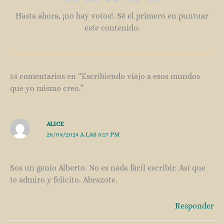
Hasta ahora, ¡no hay votos!. Sé el primero en puntuar
este contenido.
14 comentarios en “Escribiendo viajo a esos mundos
que yo mismo creo.”
ALICE
28/09/2024 A LAS 5:17 PM
Sos un genio Alberto. No es nada fácil escribir. Así que
te admiro y felicito. Abrazote.
Responder