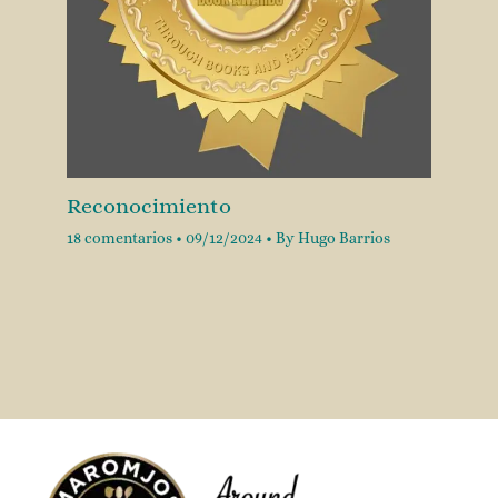
Reconocimiento
18 comentarios
•
09/12/2024
• By
Hugo Barrios