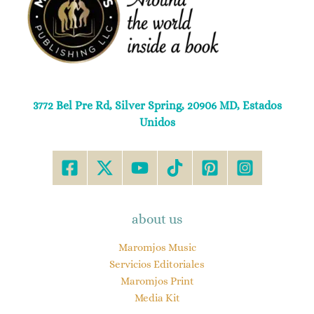
3772 Bel Pre Rd, Silver Spring, 20906 MD, Estados
Unidos
about us
Maromjos Music
Servicios Editoriales
Maromjos Print
Media Kit