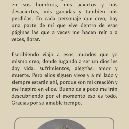
en sus hombros, mis aciertos y mis
desaciertos, mis ganadas y también mis
perdidas. En cada personaje que creo, hay
una parte de mí que vive dentro de esas
páginas las que a veces me hacen reír o a
veces, llorar.
Escribiendo viajo a esos mundos que yo
mismo creo, donde jugando a ser un dios les
doy vida, sufrimientos, alegrías, amor y
muerte. Pero ellos siguen vivos y a mi lado y
siempre estarán ahí, porque son mi creación y
me inspiro en ellos. Bueno de a poco me irán
descubriendo por el momento eso es todo.
Gracias por su amable tiempo.