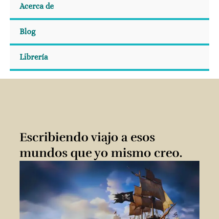
Acerca de
Blog
Librería
Escribiendo viajo a esos
mundos que yo mismo creo.