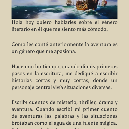
Hola hoy quiero hablarles sobre el género
literario en él que me siento más cómodo.
Como les conté anteriormente la aventura es
un género que me apasiona.
Hace mucho tiempo, cuando di mis primeros
pasos en la escritura, me dediqué a escribir
historias cortas y muy cortas, donde un
personaje central vivía situaciones diversas.
Escribí cuentos de misterio, thriller, drama y
aventura. Cuando escribí mi primer cuento
de aventuras las palabras y las situaciones
brotaban como el agua de una fuente mágica.