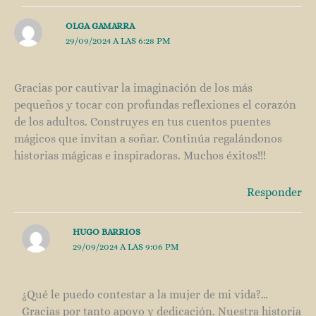
OLGA GAMARRA
29/09/2024 A LAS 6:28 PM
Gracias por cautivar la imaginación de los más
pequeños y tocar con profundas reflexiones el corazón
de los adultos. Construyes en tus cuentos puentes
mágicos que invitan a soñar. Continúa regalándonos
historias mágicas e inspiradoras. Muchos éxitos!!!
Responder
HUGO BARRIOS
29/09/2024 A LAS 9:06 PM
¿Qué le puedo contestar a la mujer de mi vida?…
Gracias por tanto apoyo y dedicación. Nuestra historia