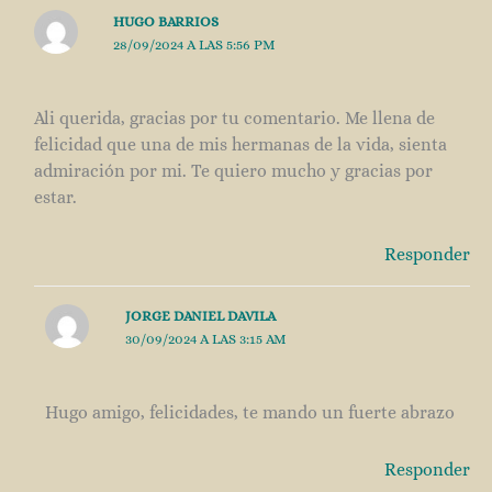
HUGO BARRIOS
28/09/2024 A LAS 5:56 PM
Ali querida, gracias por tu comentario. Me llena de
felicidad que una de mis hermanas de la vida, sienta
admiración por mi. Te quiero mucho y gracias por
estar.
Responder
JORGE DANIEL DAVILA
30/09/2024 A LAS 3:15 AM
Hugo amigo, felicidades, te mando un fuerte abrazo
Responder