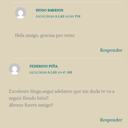
HUGO BARRIOS
03/10/2024 A LAS 10:20 PM
Hola amigo, gracias por estar.
Responder
FEDERICO PIÑA
12/11/2024 A LAS 10:47 AM
Excelente Hugo,seguí adelante que sin duda te va a
seguir llendo bién!!
Abrazo fuerte amigo!!
Responder