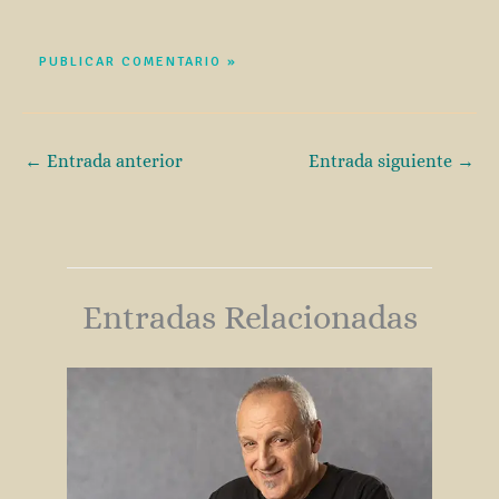
←
Entrada anterior
Entrada siguiente
→
Entradas Relacionadas