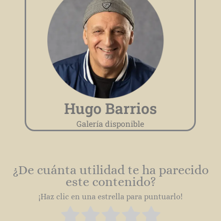
Hugo Barrios
Galería disponible
¿De cuánta utilidad te ha parecido
este contenido?
¡Haz clic en una estrella para puntuarlo!