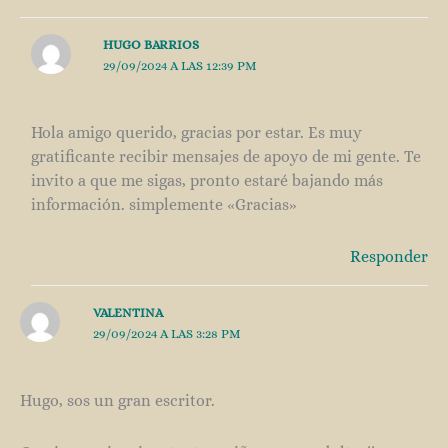
HUGO BARRIOS
29/09/2024 A LAS 12:39 PM
Hola amigo querido, gracias por estar. Es muy
gratificante recibir mensajes de apoyo de mi gente. Te
invito a que me sigas, pronto estaré bajando más
información. simplemente «Gracias»
Responder
VALENTINA
29/09/2024 A LAS 3:28 PM
Hugo, sos un gran escritor.