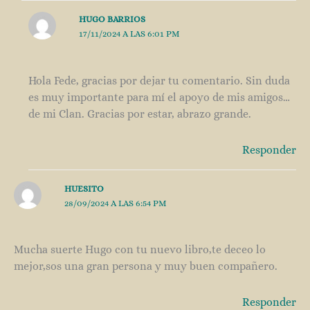
HUGO BARRIOS
17/11/2024 A LAS 6:01 PM
Hola Fede, gracias por dejar tu comentario. Sin duda
es muy importante para mí el apoyo de mis amigos…
de mi Clan. Gracias por estar, abrazo grande.
Responder
HUESITO
28/09/2024 A LAS 6:54 PM
Mucha suerte Hugo con tu nuevo libro,te deceo lo
mejor,sos una gran persona y muy buen compañero.
Responder