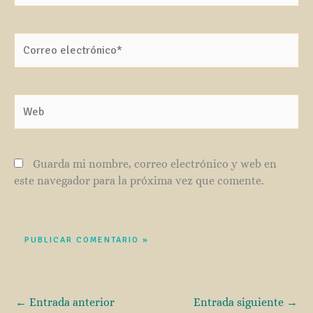
Correo
electrónico*
Web
Guarda mi nombre, correo electrónico y web en
este navegador para la próxima vez que comente.
←
Entrada anterior
Entrada siguiente
→