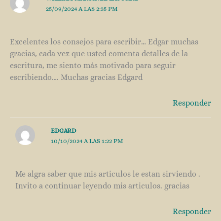
25/09/2024 A LAS 2:35 PM
Excelentes los consejos para escribir… Edgar muchas
gracias, cada vez que usted comenta detalles de la
escritura, me siento más motivado para seguir
escribiendo…. Muchas gracias Edgard
Responder
EDGARD
10/10/2024 A LAS 1:22 PM
Me algra saber que mis articulos le estan sirviendo .
Invito a continuar leyendo mis articulos. gracias
Responder