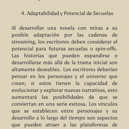
Adaptabilidad y Potencial de Secuelas
Al desarrollar una novela con miras a su
posible adaptación por las cadenas de
streaming, los escritores deben considerar el
potencial para futuras secuelas o spin-offs.
Las historias que pueden expandirse o
desarrollarse más allá de la trama inicial son
altamente deseables. Los escritores deberían
pensar en los personajes y el universo que
crean; si estos tienen la capacidad de
evolucionar y explorar nuevas narrativas, esto
aumentará las posibilidades de que se
conviertan en una serie exitosa. Los vínculos
que se establecen entre personajes y su
desarrollo a lo largo del tiempo son aspectos
que pueden atraer a las plataformas de