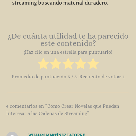
streaming buscando material duradero.
¿De cuánta utilidad te ha parecido
este contenido?
¡Haz clic en una estrella para puntuarlo!
Promedio de puntuación
5
/ 5. Recuento de votos:
1
4 comentarios en “Cómo Crear Novelas que Puedan
Interesar a las Cadenas de Streaming”
WILLIAM MARTÍNEZ LATORRE