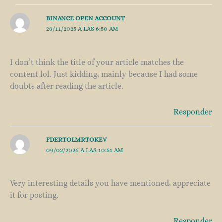
BINANCE OPEN ACCOUNT
28/11/2025 A LAS 6:50 AM
I don’t think the title of your article matches the
content lol. Just kidding, mainly because I had some
doubts after reading the article.
Responder
FDERTOLMRTOKEV
09/02/2026 A LAS 10:51 AM
Very interesting details you have mentioned, appreciate
it for posting.
Responder