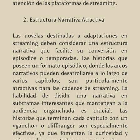
atención de las plataformas de streaming.
Estructura Narrativa Atractiva
Las novelas destinadas a adaptaciones en
streaming deben considerar una estructura
narrativa que facilite su conversión en
episodios o temporadas. Las historias que
poseen un formato episódico, donde los arcos
narrativos pueden desarrollarse a lo largo de
varios capítulos, son particularmente
atractivas para las cadenas de streaming. La
habilidad de dividir una narrativa en
subtramas interesantes que mantengan a la
audiencia enganchada es crucial. Las
historias que terminan cada capítulo con un
«gancho» o cliffhanger son especialmente
efectivas, ya que fomentan la curiosidad y