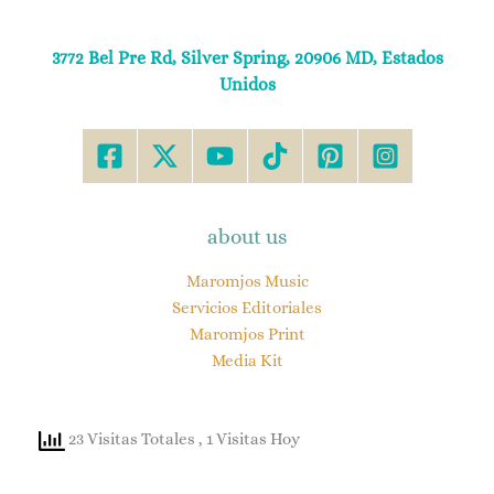
3772 Bel Pre Rd, Silver Spring, 20906 MD, Estados
Unidos
about us
Maromjos Music
Servicios Editoriales
Maromjos Print
Media Kit
23 Visitas Totales
, 1 Visitas Hoy