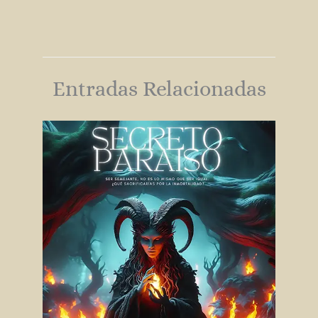
Entradas Relacionadas