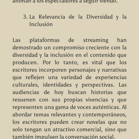
animan a los espectadores a seguir viendo.
La Relevancia de la Diversidad y la
Inclusión
Las plataformas de streaming han
demostrado un compromiso creciente con la
diversidad y la inclusión en el contenido que
producen. Por lo tanto, es vital que los
escritores incorporen personajes y narrativas
que reflejen una variedad de experiencias
culturales, identidades y perspectivas. Las
audiencias de hoy buscan historias que
resuenen con sus propias vivencias y que
representen una gama de voces auténticas. Al
abordar temas relevantes y contemporáneos,
los escritores pueden crear novelas que no
solo tengan un atractivo comercial, sino que
también impulsen la conversación social.