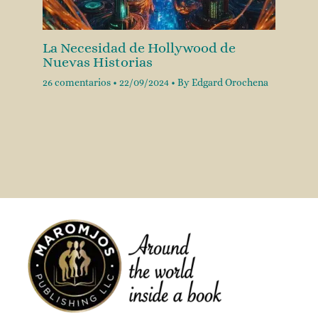
La Necesidad de Hollywood de
Nuevas Historias
26 comentarios
•
22/09/2024
• By
Edgard Orochena