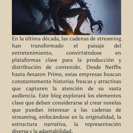
En la última década, las cadenas de streaming
han transformado el paisaje del
entretenimiento, convirtiéndose en
plataformas clave para la producción y
distribución de contenido. Desde Netflix
hasta Amazon Prime, estas empresas buscan
constantemente historias frescas y atractivas
que capturen la atención de su vasta
audiencia. Este blog explorará los elementos
clave que deben considerarse al crear novelas
que puedan interesar a las cadenas de
streaming, enfocándose en la originalidad, la
estructura narrativa, la representación
diversa y la adaptabilidad.