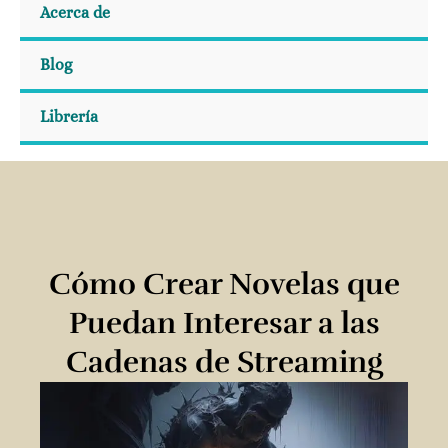
Acerca de
Blog
Librería
Cómo Crear Novelas que
Puedan Interesar a las
Cadenas de Streaming