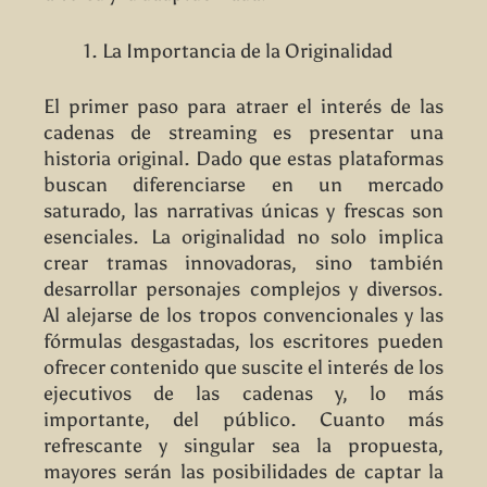
La Importancia de la Originalidad
El primer paso para atraer el interés de las
cadenas de streaming es presentar una
historia original. Dado que estas plataformas
buscan diferenciarse en un mercado
saturado, las narrativas únicas y frescas son
esenciales. La originalidad no solo implica
crear tramas innovadoras, sino también
desarrollar personajes complejos y diversos.
Al alejarse de los tropos convencionales y las
fórmulas desgastadas, los escritores pueden
ofrecer contenido que suscite el interés de los
ejecutivos de las cadenas y, lo más
importante, del público. Cuanto más
refrescante y singular sea la propuesta,
mayores serán las posibilidades de captar la