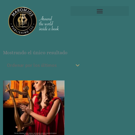
Mostrando el único resultado